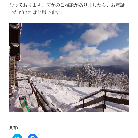
なっております。何かのご相談がありましたら、お電話
いただければと思います。
共有:
ク
F