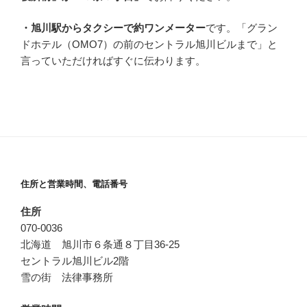
・旭川駅からタクシーで約ワンメーター
です。「グラン
ドホテル（OMO7）の前のセントラル旭川ビルまで」と
言っていただければすぐに伝わります。
住所と営業時間、電話番号
住所
070-0036
北海道 旭川市６条通８丁目36-25
セントラル旭川ビル2階
雪の街 法律事務所