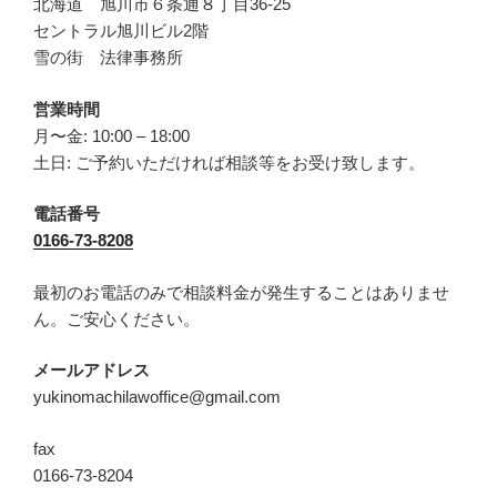
北海道 旭川市６条通８丁目36-25
セントラル旭川ビル2階
雪の街 法律事務所
営業時間
月〜金: 10:00 – 18:00
土日: ご予約いただければ相談等をお受け致します。
電話番号
0166-73-8208
最初のお電話のみで相談料金が発生することはありませ
ん。ご安心ください。
メールアドレス
yukinomachilawoffice@gmail.com
fax
0166-73-8204