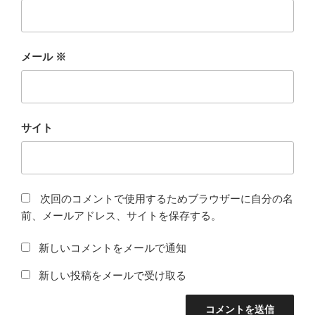
メール
※
サイト
次回のコメントで使用するためブラウザーに自分の名
前、メールアドレス、サイトを保存する。
新しいコメントをメールで通知
新しい投稿をメールで受け取る