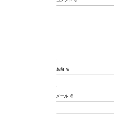
コメント
※
名前
※
メール
※