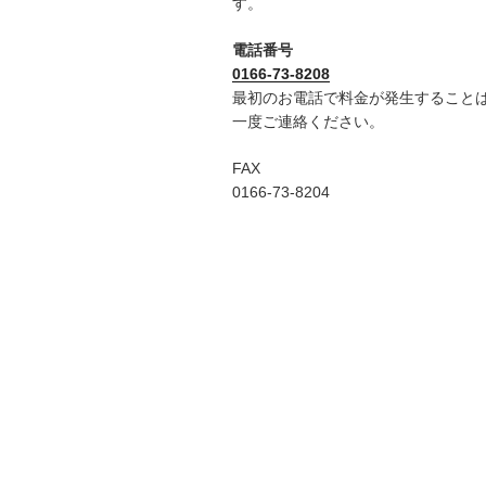
す。
電話番号
0166-73-8208
最初のお電話で料金が発生すること
一度ご連絡ください。
FAX
0166-73-8204