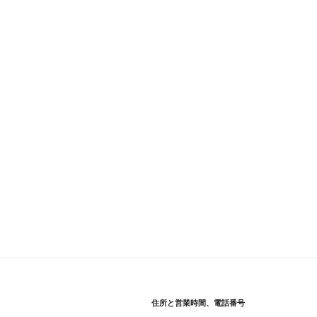
住所と営業時間、電話番号