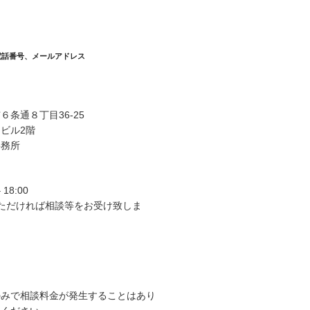
電話番号、メールアドレス
条通８丁目36-25
ビル2階
事務所
 18:00
いただければ相談等をお受け致しま
のみで相談料金が発生することはあり